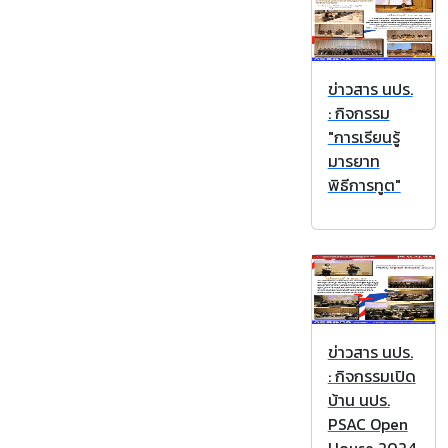
ข่าวสาร นปร.
: กิจกรรม
"การเรียนรู้
มารยาท
พิธีการทูต"
ข่าวสาร นปร.
: กิจกรรมเปิด
บ้าน นปร.
PSAC Open