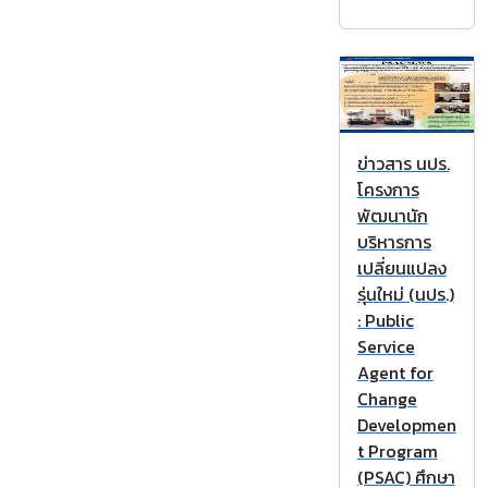
ข่าวสาร นปร.
โครงการ
พัฒนานัก
บริหารการ
เปลี่ยนแปลง
รุ่นใหม่ (นปร.)
: Public
Service
Agent for
Change
Developmen
t Program
(PSAC) ศึกษา