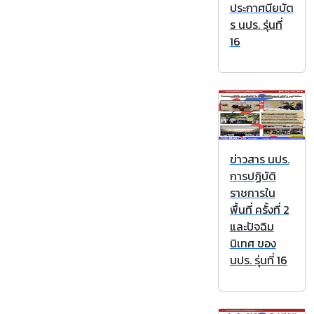
ประกาศนียบัต
ร นปร. รุ่นที่
16
ข่าวสาร นปร.
การปฏิบัติ
ราชการใน
พื้นที่ ครั้งที่ 2
และปัจฉิม
นิเทศ ของ
นปร. รุ่นที่ 16