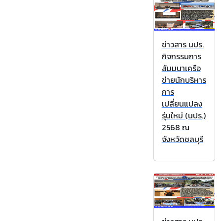
ข่าวสาร นปร.
กิจกรรมการ
สัมมนาเครือ
ข่ายนักบริหาร
การ
เปลี่ยนแปลง
รุ่นใหม่ (นปร.)
2568 ณ
จังหวัดชลบุรี