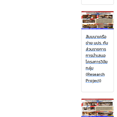
สัมมนาเครือ
ข่าย นปร. กับ
ส่วนราชการ
การนำเสนอ
โครงการวิจัย
กลุ่ม
(Research
Project)