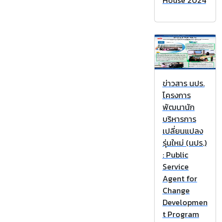
House 2024
ข่าวสาร นปร.
โครงการ
พัฒนานัก
บริหารการ
เปลี่ยนแปลง
รุ่นใหม่ (นปร.)
: Public
Service
Agent for
Change
Developmen
t Program