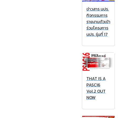
ข่าวสาร นปร.
กิจกรรมการ
รายงานตัวเข้า
ร่วมโครงการ
นปร. รุ่นที่ 17
THAT IS A
PASC16
Vol.2 OUT
NOW