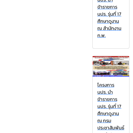
ข้าราชการ
นปร. รุ่นที่ 17
ศึกษาดูงาน
ณ สำนักงาน
ก.พ.
โครงการ
นปร. นำ
ข้าราชการ
นปร. รุ่นที่ 17
ศึกษาดูงาน
ณ กรม
ประชาสัมพันธ์