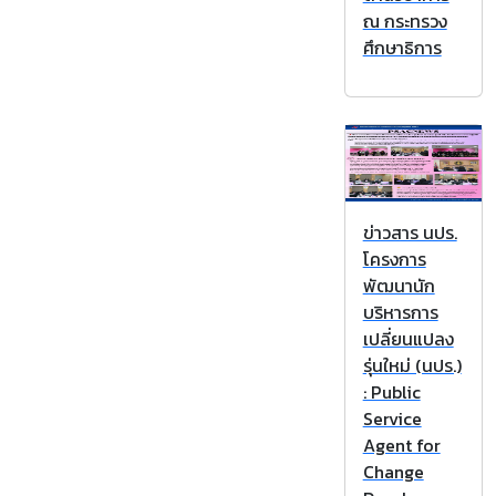
ณ กระทรวง
ศึกษาธิการ
ข่าวสาร นปร.
โครงการ
พัฒนานัก
บริหารการ
เปลี่ยนแปลง
รุ่นใหม่ (นปร.)
: Public
Service
Agent for
Change