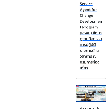
Service
Agent for
Change
Developmen
t Program
(PSAC) ศึกษา
ดูงานกิจกรรม
การปฏิบัติ
ราชการด้าน
วิชาการ ณ
กรมการท่อง
เที่ยว
ข่าวสาร นปร.