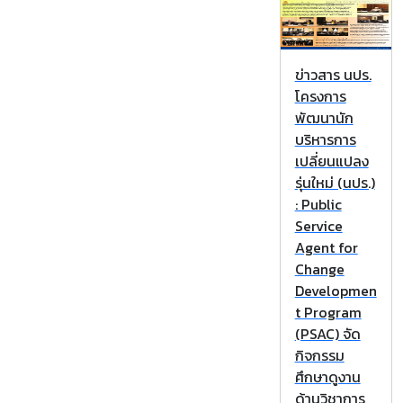
ข่าวสาร นปร.
โครงการ
พัฒนานัก
บริหารการ
เปลี่ยนแปลง
รุ่นใหม่ (นปร.)
: Public
Service
Agent for
Change
Developmen
t Program
(PSAC) จัด
กิจกรรม
ศึกษาดูงาน
ด้านวิชาการ