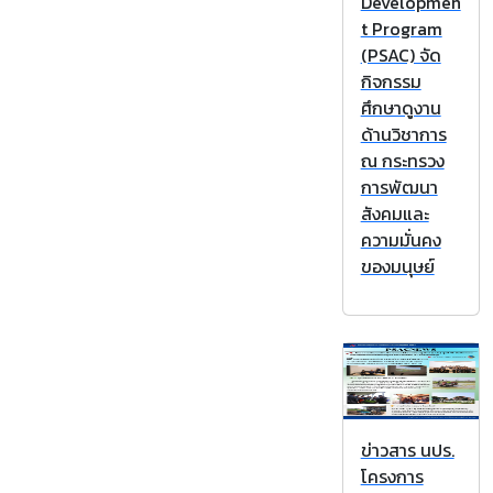
Developmen
t Program
(PSAC) จัด
กิจกรรม
ศึกษาดูงาน
ด้านวิชาการ
ณ กระทรวง
การพัฒนา
สังคมและ
ความมั่นคง
ของมนุษย์
ข่าวสาร นปร.
โครงการ