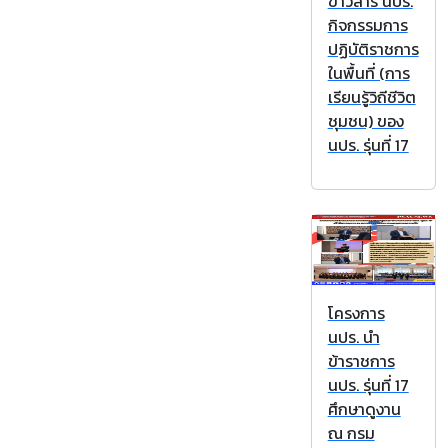
ข่าวสาร นปร.
กิจกรรมการ
ปฏิบัติราชการ
ในพื้นที่ (การ
เรียนรู้วิถีชีวิต
ชุมชน) ของ
นปร. รุ่นที่ 17
โครงการ
นปร. นำ
ข้าราชการ
นปร. รุ่นที่ 17
ศึกษาดูงาน
ณ กรม