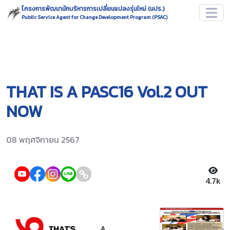
โครงการพัฒนานักบริหารการเปลี่ยนแปลงรุ่นใหม่ (นปร.)
Public Service Agent for Change Development Program (PSAC)
THAT IS A PASC16 Vol.2 OUT
NOW
08 พฤศจิกายน 2567
4.7k