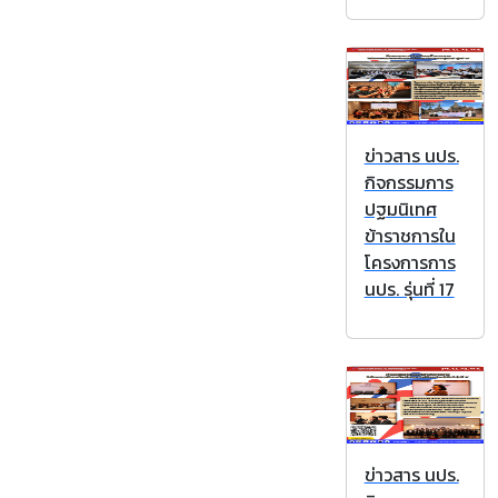
ข่าวสาร นปร.
กิจกรรมการ
ปฐมนิเทศ
ข้าราชการใน
โครงการการ
นปร. รุ่นที่ 17
ข่าวสาร นปร.