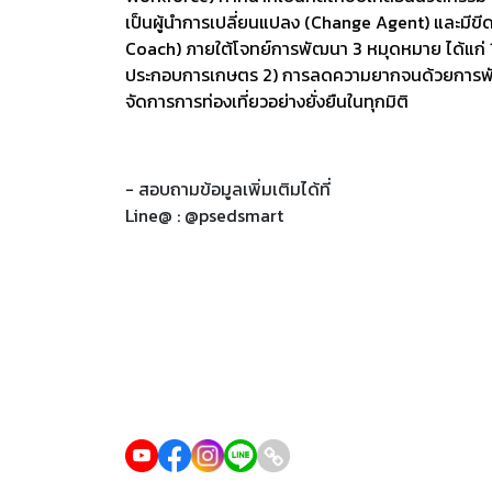
เป็นผู้นำการเปลี่ยนแปลง (Change Agent) และม
Coach) ภายใต้โจทย์การพัฒนา 3 หมุดหมาย ได้แก่ 1
ประกอบการเกษตร 2) การลดความยากจนด้วยการพั
จัดการการท่องเที่ยวอย่างยั่งยืนในทุกมิติ
- สอบถามข้อมูลเพิ่มเติมได้ที่
Line@ : @psedsmart