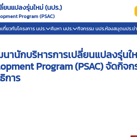
ยนแปลงรุ่นใหม่ (นปร.)
elopment Program (PSAC)
ก
เกี่ยวกับโครงการ นปร.
ค้นหา นปร.
กิจกรรม นปร.
ห้องสมุดนปร.
ข่
านักบริหารการเปลี่ยนแปลงรุ่นใหม่
opment Program (PSAC) จัดกิจก
ธิการ