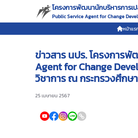
โครงการพัฒนานักบริหารการเปลี่
Public Service Agent for Change Dev
หน้าแร
ข่าวสาร นปร. โครงการพัฒน
Agent for Change Devel
วิชาการ ณ กระทรวงศึกษา
25 เมษายน 2567