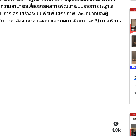
ีขีดความสามารถเพื่อขยายผลการพัฒนาระบบราชการ (Agile
) การเสริมสร้างระบบเพื่อเพิ่มศักยภาพและบทบาทของผู้
ฒนากำลังคนภาคแรงงานและภาคการศึกษา และ 3) การบริหาร
4.8k