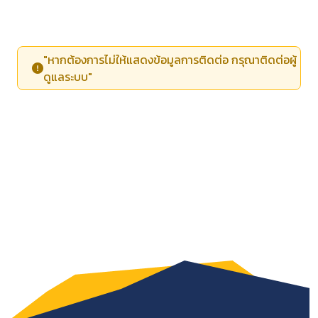
"หากต้องการไม่ให้แสดงข้อมูลการติดต่อ กรุณาติดต่อผู้
ดูแลระบบ"