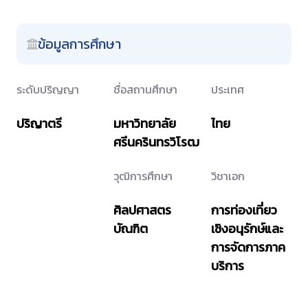
ข้อมูลการศึกษา
ระดับปริญญา
ชื่อสถานศึกษา
ประเทศ
ปริญาตรี
มหาวิทยาลัย
ไทย
ศรีนครินทรวิโรฒ
วุฒิการศึกษา
วิชาเอก
ศิลปศาสตร
การท่องเที่ยว
บัณฑิต
เชิงอนุรักษ์และ
การจัดการภาค
บริการ