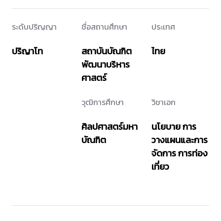
ระดับปริญญา
ชื่อสถานศึกษา
ประเทศ
ปริญาโท
สถาบันบัณฑิต
ไทย
พัฒนาบริหาร
ศาสตร์
วุฒิการศึกษา
วิชาเอก
ศิลปศาสตร์มหา
นโยบาย การ
บัณฑิต
วางแผนและการ
จัดการ การท่อง
เที่ยว