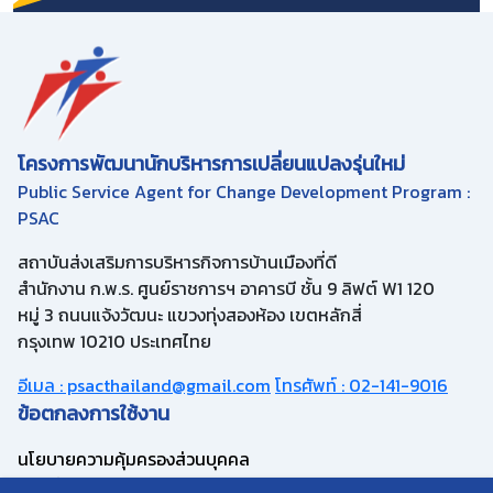
โครงการพัฒนานักบริหารการเปลี่ยนแปลงรุ่นใหม่
Public Service Agent for Change Development Program :
PSAC
สถาบันส่งเสริมการบริหารกิจการบ้านเมืองที่ดี
สำนักงาน ก.พ.ร. ศูนย์ราชการฯ อาคารบี ชั้น 9 ลิฟต์ W1 120
หมู่ 3 ถนนแจ้งวัฒนะ แขวงทุ่งสองห้อง เขตหลักสี่
กรุงเทพ 10210 ประเทศไทย
อีเมล : psacthailand@gmail.com
โทรศัพท์ : 02-141-9016
ข้อตกลงการใช้งาน
นโยบายความคุ้มครองส่วนบุคคล
แบบคำขอลบข้อมูลส่วนบุคคล