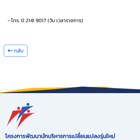
- โทร. 0 2141 9017 (วัน เวลาราชการ)
กลับ
โครงการพัฒนานักบริหารการเปลี่ยนแปลงรุ่นใหม่