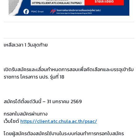
เหลือเวลา 1 วันสุดท้าย
เปิดรับสมัครและเลื่อนกำหนดการสอบเพื่อคัดเลือกและบรรจุเข้ารับ
ราชการ โครงการ นปร. รุ่นที่ 18
สมัครได้ตั้งแต่วันนี้ – 31 มกราคม 2569
กรอกใบสมัครผ่านทาง
เว็บไซต์
https://client.atc.chula.ac.th/psac/
โดยผู้สมัครต้องสมัครใช้งานในระบบก่อนทำการกรอกใบสมัคร