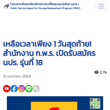
โครงการพัฒนานักบริหารการเปลี่ยนแปลงรุ่นใหม่ (นปร.)
Public Service Agent for Change Development Program (PSAC)
เหลือเวลาเพียง 1 วันสุดท้าย!
สำนักงาน ก.พ.ร. เปิดรับสมัคร
นปร. รุ่นที่ 18
2.7k
31 มกราคม 2569